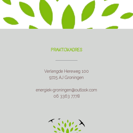
PRAKTIJKADRES
Verlengde Hereweg 100
9725 AJ Groningen
energiek-groningen@outlook.com
06 3363 7778